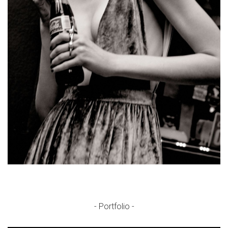
- Portfolio -