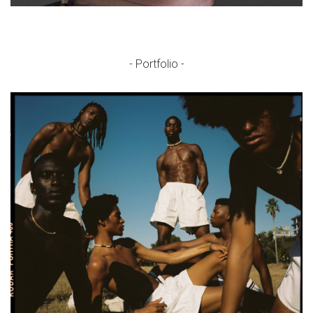
- Portfolio -